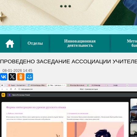
Инновационная
Мето
Отделы
деятельность
ба
ПРОВЕДЕНО ЗАСЕДАНИЕ АССОЦИАЦИИ УЧИТЕЛЕ
08-01-2026 14:45