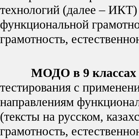
технологий (далее – ИКТ)
функциональной грамотнос
грамотность, ест
МОДО в 9 класса
тестирования с применен
направлениям функционал
(тексты на русском, казах
грамотность, естественно