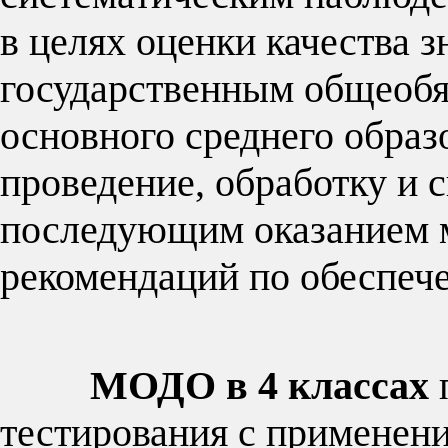
в целях оценки качества 
государственным общеобя
основного среднего образ
проведение, обработку и 
последующим оказанием 
рекомендаций по об
МОДО в 4 классах
тестирования с примене