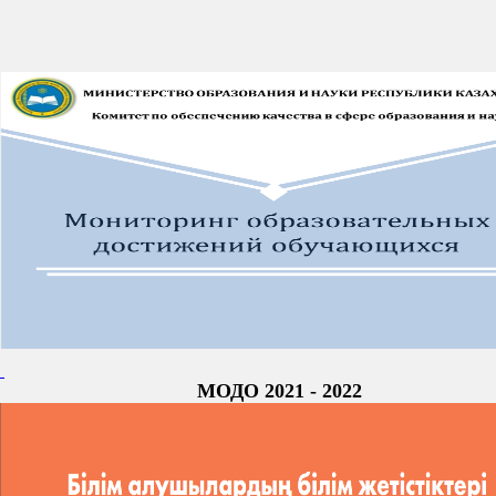
МОДО 2021 - 2022