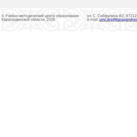
© Учебно-методический центр образования
ул. С. Сейфулина 8/2, 8721
Карагандинской области, 2026
e-mail:
umc.krg@karagandye