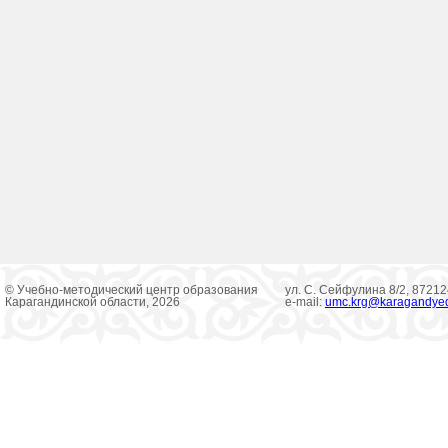
© Учебно-методический центр образования
ул. С. Сейфулина 8/2, 8721
Карагандинской области, 2026
e-mail:
umc.krg@karagandye