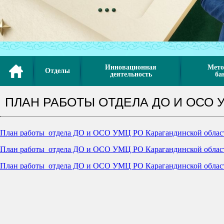
Инновационная
Мето
Отделы
деятельность
ба
ПЛАН РАБОТЫ ОТДЕЛА ДО И ОСО 
План работы отдела ДО и ОСО УМЦ РО Карагандинской област
План работы отдела ДО и ОСО УМЦ РО Карагандинской област
План работы отдела ДО и ОСО УМЦ РО Карагандинской област